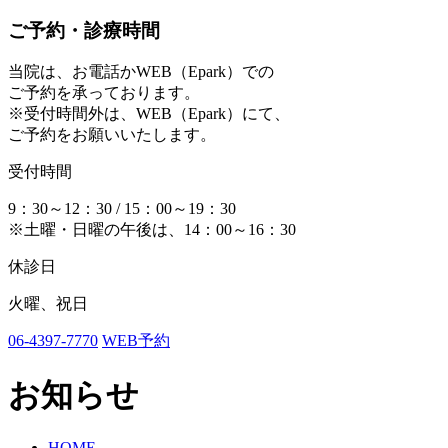
ご予約・診療時間
当院は、お電話かWEB（Epark）での
ご予約を承っております。
※受付時間外は、WEB（Epark）にて、
ご予約をお願いいたします。
受付時間
9：30～12：30 / 15：00～19：30
※土曜・日曜の午後は、14：00～16：30
休診日
火曜、祝日
06-4397-7770
WEB予約
お知らせ
HOME