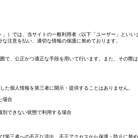
ト」）では、当サイトの一般利用者（以下「ユーザー」といい
分な注意を払い、適切な情報の保護に努めております。
囲で、公正かつ適正な手段を用いて行います。また、その際は
した個人情報を第三者に開示・提供することはありません。
た場合
識別できない状態で利用する場合
び第三者への不正な流出、不正アクセスから保護・防止に努め