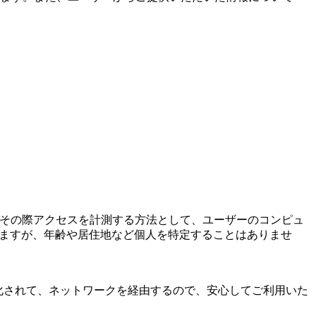
。その際アクセスを計測する方法として、ユーザーのコンピュ
れますが、年齢や居住地など個人を特定することはありませ
タは暗号化されて、ネットワークを経由するので、安心してご利用いた