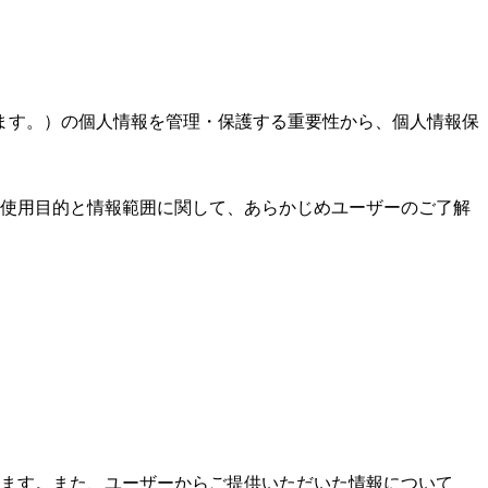
ます。）の個人情報を管理・保護する重要性から、個人情報保
使用目的と情報範囲に関して、あらかじめユーザーのご了解
ます。また、ユーザーからご提供いただいた情報について