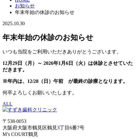
お知らせ
年末年始の休診のお知らせ
2025.10.30
年末年始の休診のお知らせ
いつも当院をご利用いただきありがとうございます。
12月29日（月）～ 2026年1月6日（火）は休診とさせていた
だきます。
※年内は、12/28（日）午前 が最終の診療となります。
何卒よろしくお願いいたします。
ALL
〒538-0053
大阪府大阪市鶴見区鶴見3丁目6番7号
M’s COURT鶴見