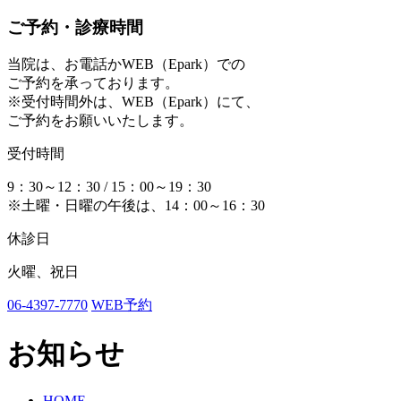
ご予約・診療時間
当院は、お電話かWEB（Epark）での
ご予約を承っております。
※受付時間外は、WEB（Epark）にて、
ご予約をお願いいたします。
受付時間
9：30～12：30 / 15：00～19：30
※土曜・日曜の午後は、14：00～16：30
休診日
火曜、祝日
06-4397-7770
WEB予約
お知らせ
HOME