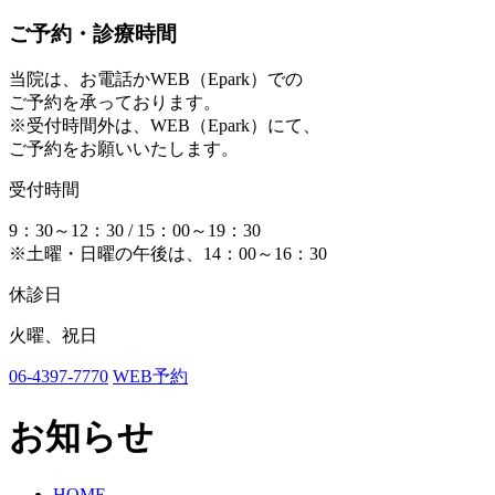
ご予約・診療時間
当院は、お電話かWEB（Epark）での
ご予約を承っております。
※受付時間外は、WEB（Epark）にて、
ご予約をお願いいたします。
受付時間
9：30～12：30 / 15：00～19：30
※土曜・日曜の午後は、14：00～16：30
休診日
火曜、祝日
06-4397-7770
WEB予約
お知らせ
HOME