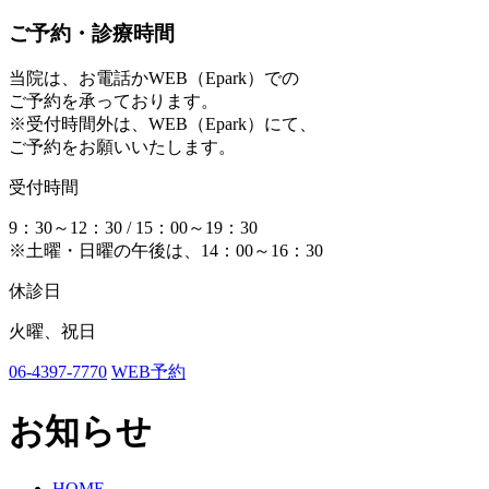
ご予約・診療時間
当院は、お電話かWEB（Epark）での
ご予約を承っております。
※受付時間外は、WEB（Epark）にて、
ご予約をお願いいたします。
受付時間
9：30～12：30 / 15：00～19：30
※土曜・日曜の午後は、14：00～16：30
休診日
火曜、祝日
06-4397-7770
WEB予約
お知らせ
HOME