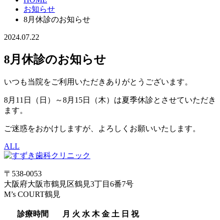
お知らせ
8月休診のお知らせ
2024.07.22
8月休診のお知らせ
いつも当院をご利用いただきありがとうございます。
8月11日（日）～8月15日（木）は夏季休診とさせていただき
ます。
ご迷惑をおかけしますが、よろしくお願いいたします。
ALL
〒538-0053
大阪府大阪市鶴見区鶴見3丁目6番7号
M’s COURT鶴見
診療時間
月
火
水
木
金
土
日
祝