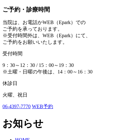
ご予約・診療時間
当院は、お電話かWEB（Epark）での
ご予約を承っております。
※受付時間外は、WEB（Epark）にて、
ご予約をお願いいたします。
受付時間
9：30～12：30 / 15：00～19：30
※土曜・日曜の午後は、14：00～16：30
休診日
火曜、祝日
06-4397-7770
WEB予約
お知らせ
HOME